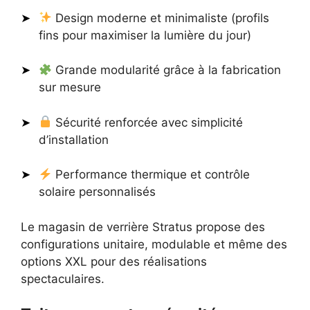
Design moderne et minimaliste (profils
fins pour maximiser la lumière du jour)
Grande modularité grâce à la fabrication
sur mesure
Sécurité renforcée avec simplicité
d’installation
Performance thermique et contrôle
solaire personnalisés
Le magasin de verrière Stratus propose des
configurations unitaire, modulable et même des
options XXL pour des réalisations
spectaculaires.