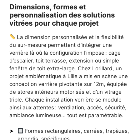
Dimensions, formes et
personnalisation des solutions
vitrées pour chaque projet
La dimension personnalisée et la flexibilité
du sur-mesure permettent d’intégrer une
verrière là où la configuration l’impose : cage
d’escalier, toit terrasse, extension ou simple
fenêtre de toit extra-large. Chez Lorillard, un
projet emblématique à Lille a mis en scène une
conception verrière pivotante sur 12m, équipée
de stores intérieurs motorisés et d’un vitrage
triple. Chaque installation verrière se module
ainsi aux attentes : ventilation, accès, sécurité,
ambiance lumineuse… tout est paramétrable.
Formes rectangulaires, carrées, trapèzes,
arrondis, spécifiques