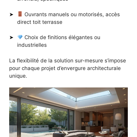
Ouvrants manuels ou motorisés, accès
direct toit terrasse
Choix de finitions élégantes ou
industrielles
La flexibilité de la solution sur-mesure s’impose
pour chaque projet d’envergure architecturale
unique.