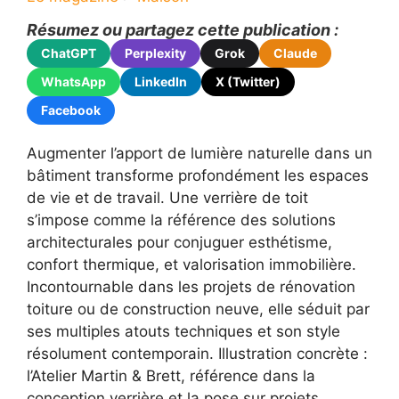
Résumez ou partagez cette publication :
ChatGPT
Perplexity
Grok
Claude
WhatsApp
LinkedIn
X (Twitter)
Facebook
Augmenter l’apport de lumière naturelle dans un
bâtiment transforme profondément les espaces
de vie et de travail. Une verrière de toit
s’impose comme la référence des solutions
architecturales pour conjuguer esthétisme,
confort thermique, et valorisation immobilière.
Incontournable dans les projets de rénovation
toiture ou de construction neuve, elle séduit par
ses multiples atouts techniques et son style
résolument contemporain. Illustration concrète :
l’Atelier Martin & Brett, référence dans la
conception verrière et la pose sur projets