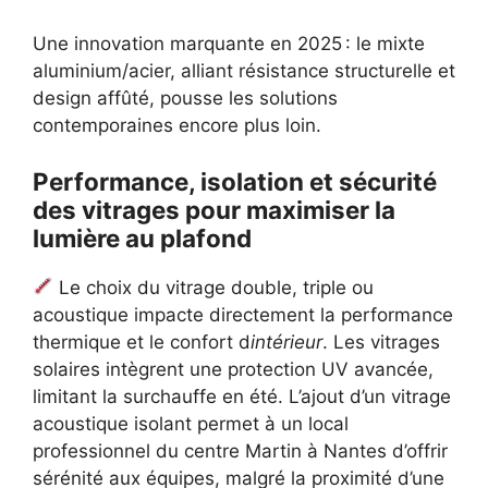
Une innovation marquante en 2025 : le mixte
aluminium/acier, alliant résistance structurelle et
design affûté, pousse les solutions
contemporaines encore plus loin.
Performance, isolation et sécurité
des vitrages pour maximiser la
lumière au plafond
Le choix du vitrage double, triple ou
acoustique impacte directement la performance
thermique et le confort d
intérieur
. Les vitrages
solaires intègrent une protection UV avancée,
limitant la surchauffe en été. L’ajout d’un vitrage
acoustique isolant permet à un local
professionnel du centre Martin à Nantes d’offrir
sérénité aux équipes, malgré la proximité d’une