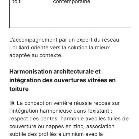
toit
contemporaine
L’accompagnement par un expert du réseau
Lorillard oriente vers la solution la mieux
adaptée au contexte.
Harmonisation architecturale et
intégration des ouvertures vitrées en
toiture
La conception verrière réussie repose sur
l’intégration harmonieuse dans l’existant :
respect des pentes, harmonie avec les tuiles de
couverture ou nappes en zinc, association
subtile des profilés aluminium avec la