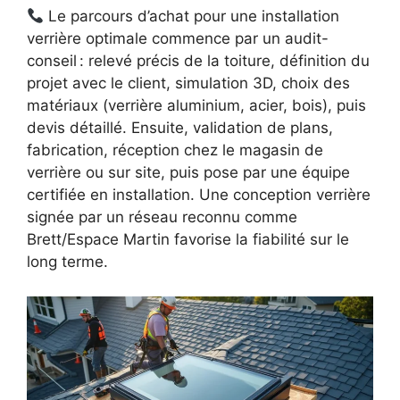
Le parcours d’achat pour une installation
verrière optimale commence par un audit-
conseil : relevé précis de la toiture, définition du
projet avec le client, simulation 3D, choix des
matériaux (verrière aluminium, acier, bois), puis
devis détaillé. Ensuite, validation de plans,
fabrication, réception chez le magasin de
verrière ou sur site, puis pose par une équipe
certifiée en installation. Une conception verrière
signée par un réseau reconnu comme
Brett/Espace Martin favorise la fiabilité sur le
long terme.