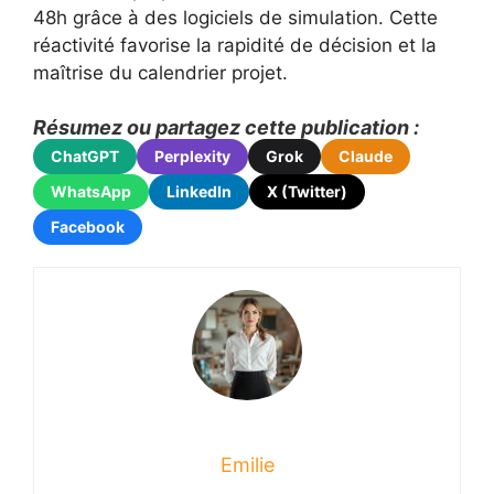
48h grâce à des logiciels de simulation. Cette
réactivité favorise la rapidité de décision et la
maîtrise du calendrier projet.
Résumez ou partagez cette publication :
ChatGPT
Perplexity
Grok
Claude
WhatsApp
LinkedIn
X (Twitter)
Facebook
Emilie