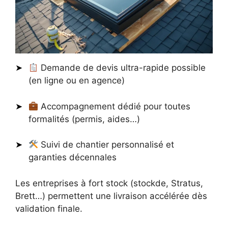
Demande de devis ultra-rapide possible
(en ligne ou en agence)
Accompagnement dédié pour toutes
formalités (permis, aides…)
Suivi de chantier personnalisé et
garanties décennales
Les entreprises à fort stock (stockde, Stratus,
Brett…) permettent une livraison accélérée dès
validation finale.