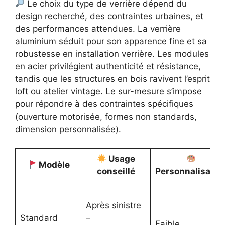
Le choix du type de verrière dépend du
design recherché, des contraintes urbaines, et
des performances attendues. La verrière
aluminium séduit pour son apparence fine et sa
robustesse en installation verrière. Les modules
en acier privilégient authenticité et résistance,
tandis que les structures en bois ravivent l’esprit
loft ou atelier vintage. Le sur-mesure s’impose
pour répondre à des contraintes spécifiques
(ouverture motorisée, formes non standards,
dimension personnalisée).
Usage
Modèle
conseillé
Personnalisatio
Après sinistre
Standard
–
Faible