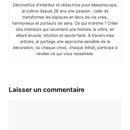
Décoratrice d’intérieur et rédactrice pour Maisonscope,
je cultive depuis 28 ans une passion : celle de
transformer les espaces en lieux de vie vrais,
harmonieux et porteurs de sens. Ce qui m’anime ? Créer
des intérieurs qui racontent une histoire, la vôtre, en
alliant écoute, intuition et savoir-faire. À travers mes
articles, je partage une approche sensible de la
décoration, où chaque choix, chaque détail, participe à
révéler ce qui vous ressemble.
Laisser un commentaire
Commentaire