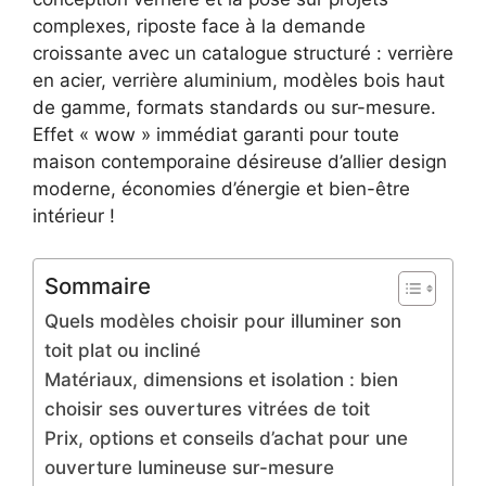
complexes, riposte face à la demande
croissante avec un catalogue structuré : verrière
en acier, verrière aluminium, modèles bois haut
de gamme, formats standards ou sur-mesure.
Effet « wow » immédiat garanti pour toute
maison contemporaine désireuse d’allier design
moderne, économies d’énergie et bien-être
intérieur !
Sommaire
Quels modèles choisir pour illuminer son
toit plat ou incliné
Matériaux, dimensions et isolation : bien
choisir ses ouvertures vitrées de toit
Prix, options et conseils d’achat pour une
ouverture lumineuse sur-mesure