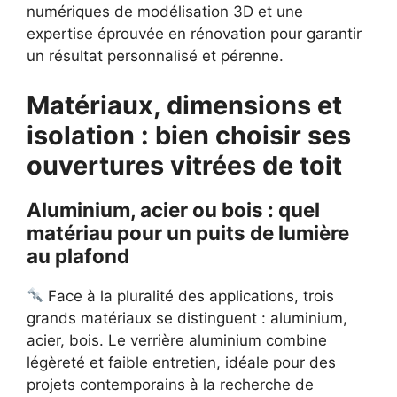
numériques de modélisation 3D et une
expertise éprouvée en rénovation pour garantir
un résultat personnalisé et pérenne.
Matériaux, dimensions et
isolation : bien choisir ses
ouvertures vitrées de toit
Aluminium, acier ou bois : quel
matériau pour un puits de lumière
au plafond
Face à la pluralité des applications, trois
grands matériaux se distinguent : aluminium,
acier, bois. Le verrière aluminium combine
légèreté et faible entretien, idéale pour des
projets contemporains à la recherche de