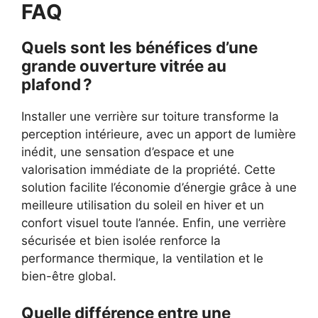
FAQ
Quels sont les bénéfices d’une
grande ouverture vitrée au
plafond ?
Installer une verrière sur toiture transforme la
perception intérieure, avec un apport de lumière
inédit, une sensation d’espace et une
valorisation immédiate de la propriété. Cette
solution facilite l’économie d’énergie grâce à une
meilleure utilisation du soleil en hiver et un
confort visuel toute l’année. Enfin, une verrière
sécurisée et bien isolée renforce la
performance thermique, la ventilation et le
bien-être global.
Quelle différence entre une