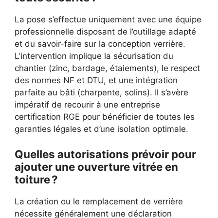
La pose s’effectue uniquement avec une équipe
professionnelle disposant de l’outillage adapté
et du savoir-faire sur la conception verrière.
L’intervention implique la sécurisation du
chantier (zinc, bardage, étaiements), le respect
des normes NF et DTU, et une intégration
parfaite au bâti (charpente, solins). Il s’avère
impératif de recourir à une entreprise
certification RGE pour bénéficier de toutes les
garanties légales et d’une isolation optimale.
Quelles autorisations prévoir pour
ajouter une ouverture vitrée en
toiture ?
La création ou le remplacement de verrière
nécessite généralement une déclaration