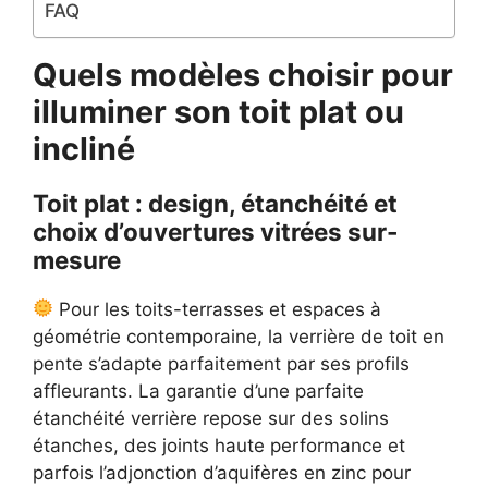
FAQ
Quels modèles choisir pour
illuminer son toit plat ou
incliné
Toit plat : design, étanchéité et
choix d’ouvertures vitrées sur-
mesure
Pour les toits-terrasses et espaces à
géométrie contemporaine, la verrière de toit en
pente s’adapte parfaitement par ses profils
affleurants. La garantie d’une parfaite
étanchéité verrière repose sur des solins
étanches, des joints haute performance et
parfois l’adjonction d’aquifères en zinc pour