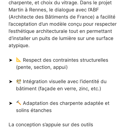
charpente, et choix du vitrage. Dans le projet
Martin à Rennes, le dialogue avec l’ABF
(Architecte des Bâtiments de France) a facilité
l’acceptation d’un modèle conçu pour respecter
l’esthétique architecturale tout en permettant
d’installer un puits de lumière sur une surface
atypique.
Respect des contraintes structurelles
(pente, section, appui)
Intégration visuelle avec l’identité du
bâtiment (façade en verre, zinc, etc.)
Adaptation des charpente adaptée et
solins étanches
La conception s’appuie sur des outils