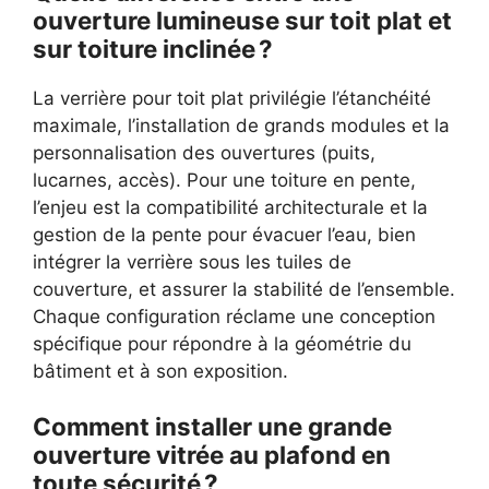
ouverture lumineuse sur toit plat et
sur toiture inclinée ?
La verrière pour toit plat privilégie l’étanchéité
maximale, l’installation de grands modules et la
personnalisation des ouvertures (puits,
lucarnes, accès). Pour une toiture en pente,
l’enjeu est la compatibilité architecturale et la
gestion de la pente pour évacuer l’eau, bien
intégrer la verrière sous les tuiles de
couverture, et assurer la stabilité de l’ensemble.
Chaque configuration réclame une conception
spécifique pour répondre à la géométrie du
bâtiment et à son exposition.
Comment installer une grande
ouverture vitrée au plafond en
toute sécurité ?