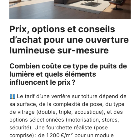
Prix, options et conseils
d’achat pour une ouverture
lumineuse sur-mesure
Combien coûte ce type de puits de
lumière et quels éléments
influencent le prix ?
Le tarif d’une verrière sur toiture dépend de
sa surface, de la complexité de pose, du type
de vitrage (double, triple, acoustique), et des
options sélectionnées (motorisation, stores,
sécurité). Une fourchette réaliste (pose
comprise) : de 1 200 €/m² pour un module