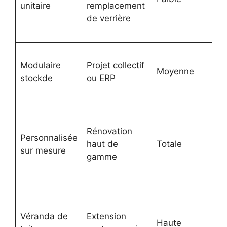
unitaire
remplacement
de verrière
Modulaire
Projet collectif
Moyenne
stockde
ou ERP
Rénovation
Personnalisée
haut de
Totale
sur mesure
gamme
Véranda de
Extension
Haute