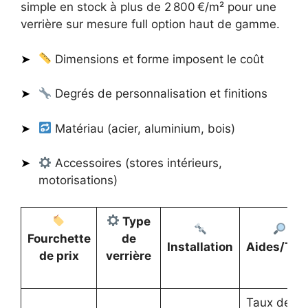
simple en stock à plus de 2 800 €/m² pour une
verrière sur mesure full option haut de gamme.
Dimensions et forme imposent le coût
Degrés de personnalisation et finitions
Matériau (acier, aluminium, bois)
Accessoires (stores intérieurs,
motorisations)
Type
Fourchette
de
Installation
Aides/Tau
de prix
verrière
Taux de