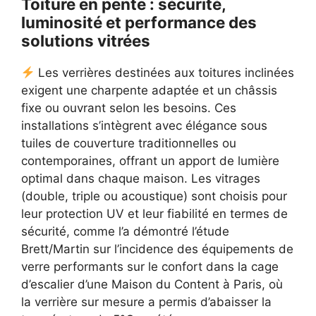
Toiture en pente : sécurité,
luminosité et performance des
solutions vitrées
Les verrières destinées aux toitures inclinées
exigent une charpente adaptée et un châssis
fixe ou ouvrant selon les besoins. Ces
installations s’intègrent avec élégance sous
tuiles de couverture traditionnelles ou
contemporaines, offrant un apport de lumière
optimal dans chaque maison. Les vitrages
(double, triple ou acoustique) sont choisis pour
leur protection UV et leur fiabilité en termes de
sécurité, comme l’a démontré l’étude
Brett/Martin sur l’incidence des équipements de
verre performants sur le confort dans la cage
d’escalier d’une Maison du Content à Paris, où
la verrière sur mesure a permis d’abaisser la