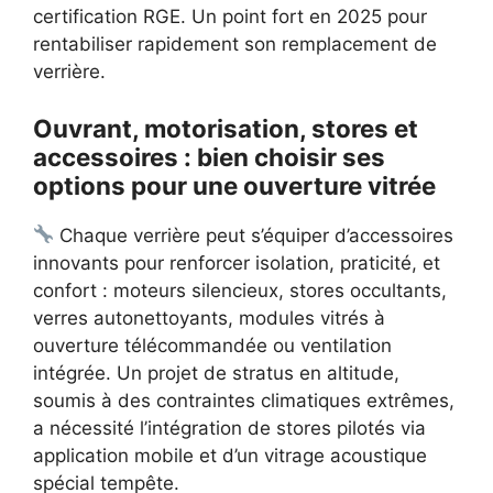
certification RGE. Un point fort en 2025 pour
rentabiliser rapidement son remplacement de
verrière.
Ouvrant, motorisation, stores et
accessoires : bien choisir ses
options pour une ouverture vitrée
Chaque verrière peut s’équiper d’accessoires
innovants pour renforcer isolation, praticité, et
confort : moteurs silencieux, stores occultants,
verres autonettoyants, modules vitrés à
ouverture télécommandée ou ventilation
intégrée. Un projet de stratus en altitude,
soumis à des contraintes climatiques extrêmes,
a nécessité l’intégration de stores pilotés via
application mobile et d’un vitrage acoustique
spécial tempête.