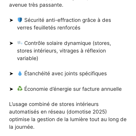
avenue très passante.
Sécurité anti-effraction grâce à des
verres feuilletés renforcés
Contrôle solaire dynamique (stores,
stores intérieurs, vitrages à réflexion
variable)
Étanchéité avec joints spécifiques
Économie d’énergie sur facture annuelle
L’usage combiné de stores intérieurs
automatisés en réseau (domotise 2025)
optimise la gestion de la lumière tout au long de
la journée.