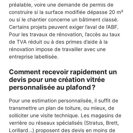
préalable, voire une demande de permis de
construire si la surface modifiée dépasse 20 m²
ou si le chantier concerne un bâtiment classé.
Certains projets peuvent exiger l’aval de l’ABF.
Pour les travaux de rénovation, l’accès au taux
de TVA réduit ou à des primes d’aide à la
rénovation impose de travailler avec une
entreprise labellisée.
Comment recevoir rapidement un
devis pour une création vitrée
personnalisée au plafond ?
Pour une estimation personnalisée, il suffit de
transmettre un plan de toiture, ou mieux, de
solliciter une visite technique. Les magasins de
verrière ou réseaux spécialisés (Stratus, Brett,
Lorillard…) proposent des devis en moins de