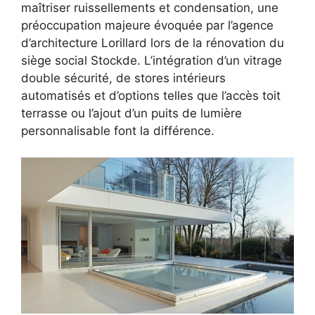
maîtriser ruissellements et condensation, une
préoccupation majeure évoquée par l’agence
d’architecture Lorillard lors de la rénovation du
siège social Stockde. L’intégration d’un vitrage
double sécurité, de stores intérieurs
automatisés et d’options telles que l’accès toit
terrasse ou l’ajout d’un puits de lumière
personnalisable font la différence.