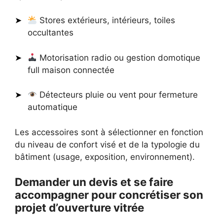
Stores extérieurs, intérieurs, toiles
occultantes
Motorisation radio ou gestion domotique
full maison connectée
Détecteurs pluie ou vent pour fermeture
automatique
Les accessoires sont à sélectionner en fonction
du niveau de confort visé et de la typologie du
bâtiment (usage, exposition, environnement).
Demander un devis et se faire
accompagner pour concrétiser son
projet d’ouverture vitrée