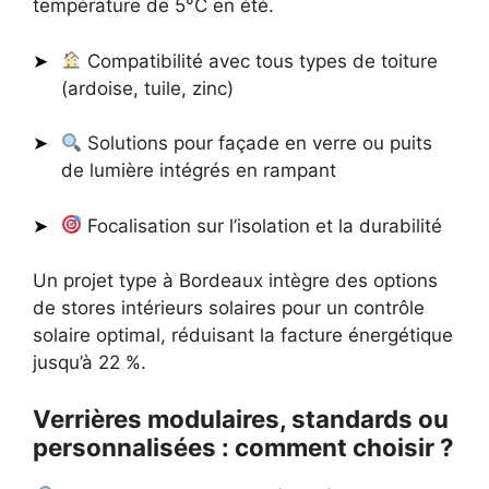
température de 5°C en été.
Compatibilité avec tous types de toiture
(ardoise, tuile, zinc)
Solutions pour façade en verre ou puits
de lumière intégrés en rampant
Focalisation sur l’isolation et la durabilité
Un projet type à Bordeaux intègre des options
de stores intérieurs solaires pour un contrôle
solaire optimal, réduisant la facture énergétique
jusqu’à 22 %.
Verrières modulaires, standards ou
personnalisées : comment choisir ?