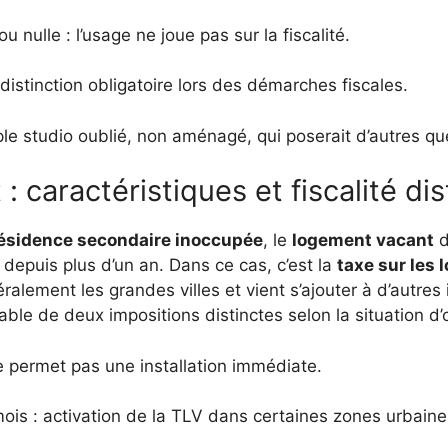
 nulle : l’usage ne joue pas sur la fiscalité.
distinction obligatoire lors des démarches fiscales.
le studio oublié, non aménagé, qui poserait d’autres que
 caractéristiques et fiscalité dis
ésidence secondaire inoccupée
, le
logement vacant
d
 depuis plus d’un an. Dans ce cas, c’est la
taxe sur les
ralement les grandes villes et vient s’ajouter à d’autres
ble de deux impositions distinctes selon la situation d
permet pas une installation immédiate.
is : activation de la TLV dans certaines zones urbaine