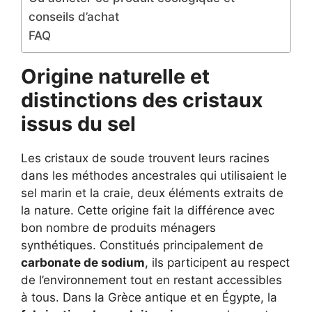
conseils d’achat
FAQ
Origine naturelle et
distinctions des cristaux
issus du sel
Les cristaux de soude trouvent leurs racines
dans les méthodes ancestrales qui utilisaient le
sel marin et la craie, deux éléments extraits de
la nature. Cette origine fait la différence avec
bon nombre de produits ménagers
synthétiques. Constitués principalement de
carbonate de sodium
, ils participent au respect
de l’environnement tout en restant accessibles
à tous. Dans la Grèce antique et en Égypte, la