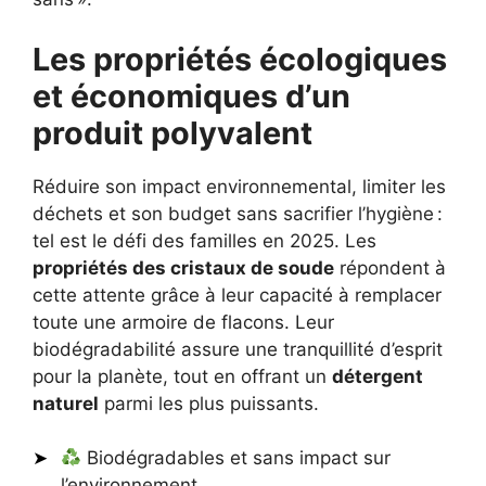
Les propriétés écologiques
et économiques d’un
produit polyvalent
Réduire son impact environnemental, limiter les
déchets et son budget sans sacrifier l’hygiène :
tel est le défi des familles en 2025. Les
propriétés des cristaux de soude
répondent à
cette attente grâce à leur capacité à remplacer
toute une armoire de flacons. Leur
biodégradabilité assure une tranquillité d’esprit
pour la planète, tout en offrant un
détergent
naturel
parmi les plus puissants.
Biodégradables et sans impact sur
l’environnement