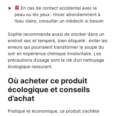
En cas de contact accidentel avec la
peau ou les yeux : rincer abondamment à
l’eau claire, consulter un médecin si besoin
Sophie recommande aussi de stocker dans un
endroit sec et tempéré, bien étiqueté : éviter les
erreurs qui pourraient transformer la soupe du
soir en expérience chimique involontaire. Les
précautions d’usage sont la clé d’un nettoyage
écologique rassurant.
Où acheter ce produit
écologique et conseils
d’achat
Pratique et économique, ce produit s’achète