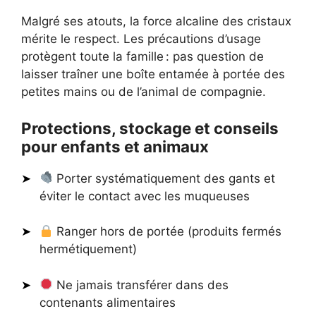
Malgré ses atouts, la force alcaline des cristaux
mérite le respect. Les précautions d’usage
protègent toute la famille : pas question de
laisser traîner une boîte entamée à portée des
petites mains ou de l’animal de compagnie.
Protections, stockage et conseils
pour enfants et animaux
Porter systématiquement des gants et
éviter le contact avec les muqueuses
Ranger hors de portée (produits fermés
hermétiquement)
Ne jamais transférer dans des
contenants alimentaires