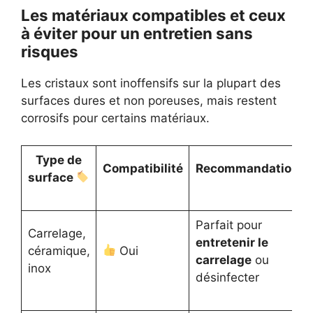
Les matériaux compatibles et ceux
à éviter pour un entretien sans
risques
Les cristaux sont inoffensifs sur la plupart des
surfaces dures et non poreuses, mais restent
corrosifs pour certains matériaux.
Type de
Compatibilité
Recommandations
surface
Parfait pour
Carrelage,
entretenir le
céramique,
Oui
carrelage
ou
inox
désinfecter