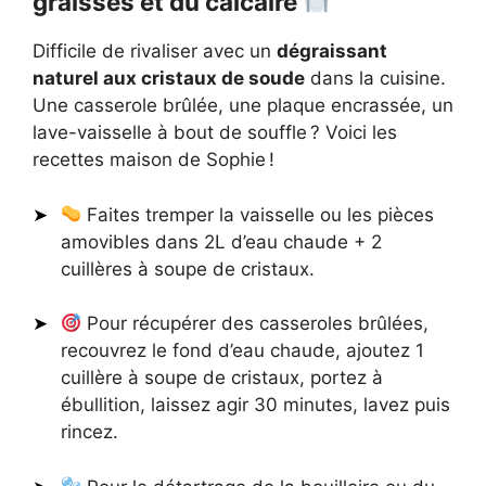
graisses et du calcaire
Difficile de rivaliser avec un
dégraissant
naturel aux cristaux de soude
dans la cuisine.
Une casserole brûlée, une plaque encrassée, un
lave-vaisselle à bout de souffle ? Voici les
recettes maison de Sophie !
Faites tremper la vaisselle ou les pièces
amovibles dans 2L d’eau chaude + 2
cuillères à soupe de cristaux.
Pour récupérer des casseroles brûlées,
recouvrez le fond d’eau chaude, ajoutez 1
cuillère à soupe de cristaux, portez à
ébullition, laissez agir 30 minutes, lavez puis
rincez.