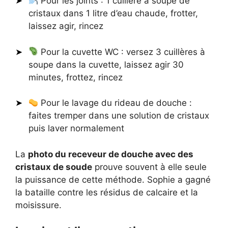
Pour les joints : 1 cuillère à soupe de
cristaux dans 1 litre d’eau chaude, frotter,
laissez agir, rincez
Pour la cuvette WC : versez 3 cuillères à
soupe dans la cuvette, laissez agir 30
minutes, frottez, rincez
Pour le lavage du rideau de douche :
faites tremper dans une solution de cristaux
puis laver normalement
La
photo du receveur de douche avec des
cristaux de soude
prouve souvent à elle seule
la puissance de cette méthode. Sophie a gagné
la bataille contre les résidus de calcaire et la
moisissure.