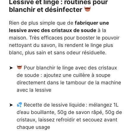
Lessive et linge : routines pour
blanchir et désinfecter
Rien de plus simple que de
fabriquer une
lessive avec des cristaux de soude
à la
maison. Très efficaces pour booster le pouvoir
nettoyant du savon, ils rendent le linge plus
blanc, plus sain et sans odeur résiduelle.
Pour blanchir le linge avec des cristaux
de soude : ajoutez une cuillère à soupe
directement dans le tambour de la machine
avec la lessive
Recette de lessive liquide : mélangez 1L
d’eau bouillante, 50g de savon râpé, 50g de
cristaux, laissez refroidir et secouez avant
chaque usage