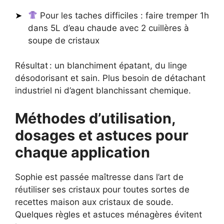
Pour les taches difficiles : faire tremper 1h
dans 5L d’eau chaude avec 2 cuillères à
soupe de cristaux
Résultat : un blanchiment épatant, du linge
désodorisant et sain. Plus besoin de détachant
industriel ni d’agent blanchissant chemique.
Méthodes d’utilisation,
dosages et astuces pour
chaque application
Sophie est passée maîtresse dans l’art de
réutiliser ses cristaux pour toutes sortes de
recettes maison aux cristaux de soude.
Quelques règles et astuces ménagères évitent