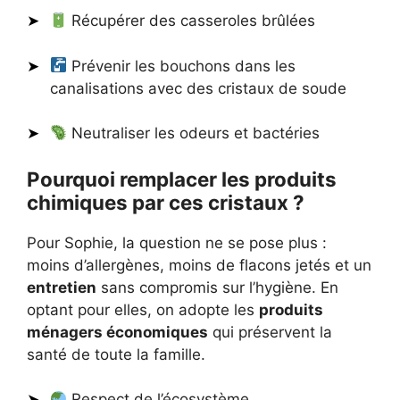
Récupérer des casseroles brûlées
Prévenir les bouchons dans les
canalisations avec des cristaux de soude
Neutraliser les odeurs et bactéries
Pourquoi remplacer les produits
chimiques par ces cristaux ?
Pour Sophie, la question ne se pose plus :
moins d’allergènes, moins de flacons jetés et un
entretien
sans compromis sur l’hygiène. En
optant pour elles, on adopte les
produits
ménagers économiques
qui préservent la
santé de toute la famille.
Respect de l’écosystème