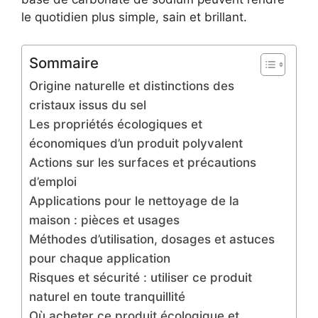
le quotidien plus simple, sain et brillant.
Sommaire
Origine naturelle et distinctions des
cristaux issus du sel
Les propriétés écologiques et
économiques d’un produit polyvalent
Actions sur les surfaces et précautions
d’emploi
Applications pour le nettoyage de la
maison : pièces et usages
Méthodes d’utilisation, dosages et astuces
pour chaque application
Risques et sécurité : utiliser ce produit
naturel en toute tranquillité
Où acheter ce produit écologique et