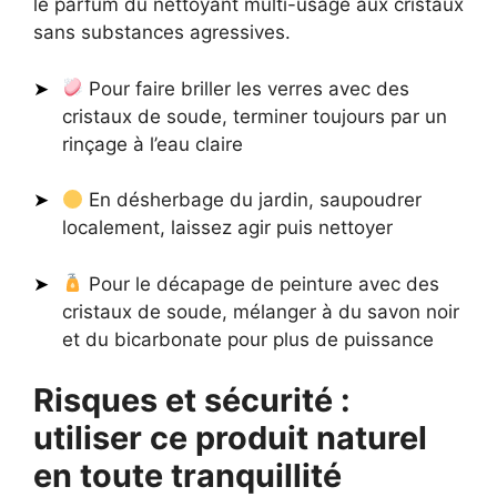
le parfum du nettoyant multi-usage aux cristaux
sans substances agressives.
Pour faire briller les verres avec des
cristaux de soude, terminer toujours par un
rinçage à l’eau claire
En désherbage du jardin, saupoudrer
localement, laissez agir puis nettoyer
Pour le décapage de peinture avec des
cristaux de soude, mélanger à du savon noir
et du bicarbonate pour plus de puissance
Risques et sécurité :
utiliser ce produit naturel
en toute tranquillité