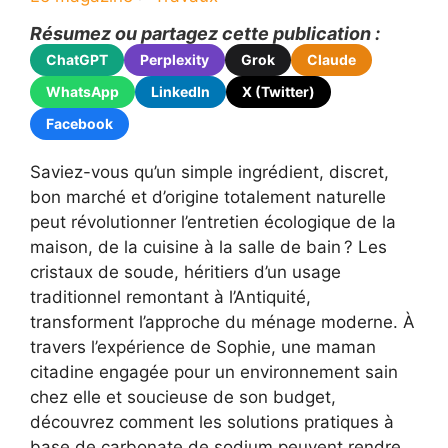
Résumez ou partagez cette publication :
ChatGPT
Perplexity
Grok
Claude
WhatsApp
LinkedIn
X (Twitter)
Facebook
Saviez-vous qu’un simple ingrédient, discret,
bon marché et d’origine totalement naturelle
peut révolutionner l’entretien écologique de la
maison, de la cuisine à la salle de bain ? Les
cristaux de soude, héritiers d’un usage
traditionnel remontant à l’Antiquité,
transforment l’approche du ménage moderne. À
travers l’expérience de Sophie, une maman
citadine engagée pour un environnement sain
chez elle et soucieuse de son budget,
découvrez comment les solutions pratiques à
base de carbonate de sodium peuvent rendre