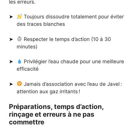
les erreurs.
Toujours dissoudre totalement pour éviter
des traces blanches
Respecter le temps d’action (10 à 30
minutes)
Privilégier l’eau chaude pour une meilleure
efficacité
Jamais d’association avec l’eau de Javel :
attention aux gaz irritants !
Préparations, temps d’action,
rinçage et erreurs à ne pas
commettre