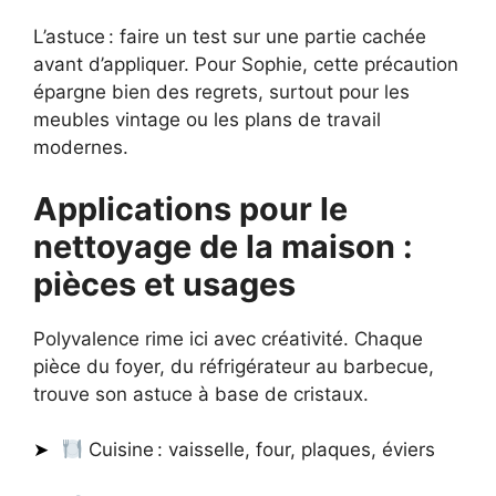
L’astuce : faire un test sur une partie cachée
avant d’appliquer. Pour Sophie, cette précaution
épargne bien des regrets, surtout pour les
meubles vintage ou les plans de travail
modernes.
Applications pour le
nettoyage de la maison :
pièces et usages
Polyvalence rime ici avec créativité. Chaque
pièce du foyer, du réfrigérateur au barbecue,
trouve son astuce à base de cristaux.
Cuisine : vaisselle, four, plaques, éviers