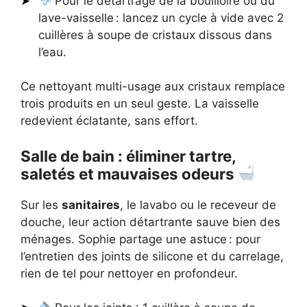
Pour le détartrage de la bouilloire ou du
lave-vaisselle : lancez un cycle à vide avec 2
cuillères à soupe de cristaux dissous dans
l’eau.
Ce nettoyant multi-usage aux cristaux remplace
trois produits en un seul geste. La vaisselle
redevient éclatante, sans effort.
Salle de bain : éliminer tartre,
saletés et mauvaises odeurs
Sur les
sanitaires
, le lavabo ou le receveur de
douche, leur action détartrante sauve bien des
ménages. Sophie partage une astuce : pour
l’entretien des joints de silicone et du carrelage,
rien de tel pour nettoyer en profondeur.