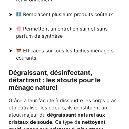
Remplacent plusieurs produits coûteux
Permettent un entretien sain et sans
parfum de synthèse
Efficaces sur tous les taches ménagers
courants
Dégraissant, désinfectant,
détartrant : les atouts pour le
ménage naturel
Grâce à leur faculté à dissoudre les corps gras
et neutraliser les odeurs, ils constituent un
atout majeur du
dégraissant naturel aux
cristaux de soude
. Ce type de
nettoyant