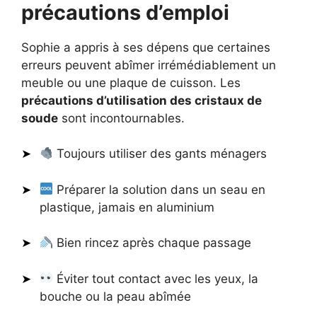
précautions d’emploi
Sophie a appris à ses dépens que certaines
erreurs peuvent abîmer irrémédiablement un
meuble ou une plaque de cuisson. Les
précautions d’utilisation des cristaux de
soude
sont incontournables.
Toujours utiliser des gants ménagers
Préparer la solution dans un seau en
plastique, jamais en aluminium
Bien rincez après chaque passage
Éviter tout contact avec les yeux, la
bouche ou la peau abîmée