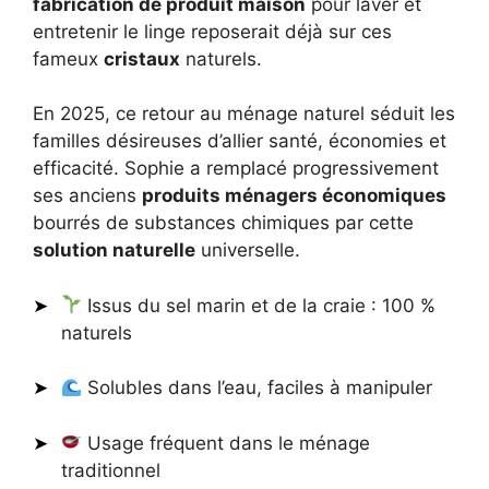
fabrication de produit maison
pour laver et
entretenir le linge reposerait déjà sur ces
fameux
cristaux
naturels.
En 2025, ce retour au ménage naturel séduit les
familles désireuses d’allier santé, économies et
efficacité. Sophie a remplacé progressivement
ses anciens
produits ménagers économiques
bourrés de substances chimiques par cette
solution naturelle
universelle.
Issus du sel marin et de la craie : 100 %
naturels
Solubles dans l’eau, faciles à manipuler
Usage fréquent dans le ménage
traditionnel