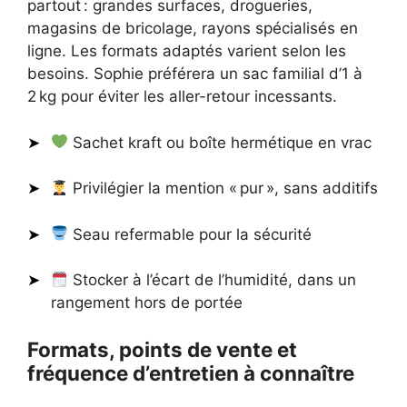
partout : grandes surfaces, drogueries,
magasins de bricolage, rayons spécialisés en
ligne. Les formats adaptés varient selon les
besoins. Sophie préférera un sac familial d’1 à
2 kg pour éviter les aller-retour incessants.
Sachet kraft ou boîte hermétique en vrac
Privilégier la mention « pur », sans additifs
Seau refermable pour la sécurité
Stocker à l’écart de l’humidité, dans un
rangement hors de portée
Formats, points de vente et
fréquence d’entretien à connaître