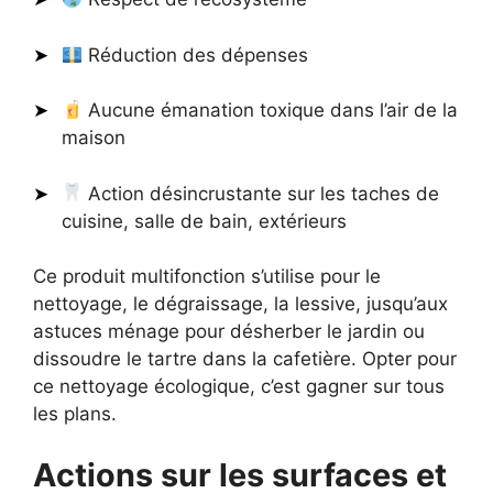
Réduction des dépenses
Aucune émanation toxique dans l’air de la
maison
Action désincrustante sur les taches de
cuisine, salle de bain, extérieurs
Ce produit multifonction s’utilise pour le
nettoyage, le dégraissage, la lessive, jusqu’aux
astuces ménage pour désherber le jardin ou
dissoudre le tartre dans la cafetière. Opter pour
ce nettoyage écologique, c’est gagner sur tous
les plans.
Actions sur les surfaces et