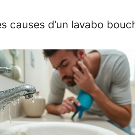
s causes d’un lavabo bouch