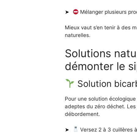
Mélanger plusieurs pro
Mieux vaut s’en tenir à des
naturelles.
Solutions natu
démonter le s
Solution bicar
Pour une solution écologique
adeptes du zéro déchet. Les 
débordement.
Versez 2 à 3 cuillères