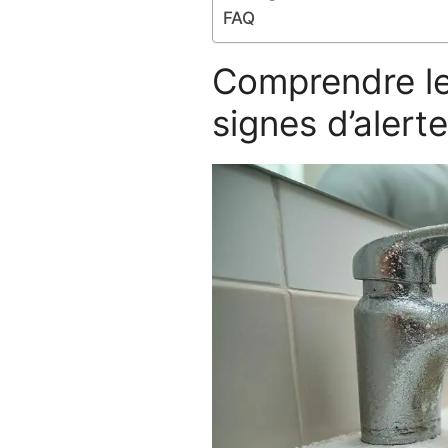
FAQ
Comprendre le
signes d’alerte