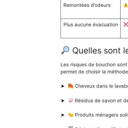
Remontées d’odeurs
Plus aucune évacuation
Quelles sont l
Les risques de bouchon sont 
permet de choisir la méthod
Cheveux dans le lavabo 
Résidus de savon et de d
Produits ménagers soli