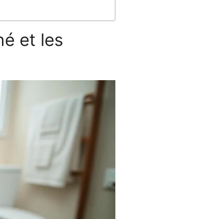
é et les